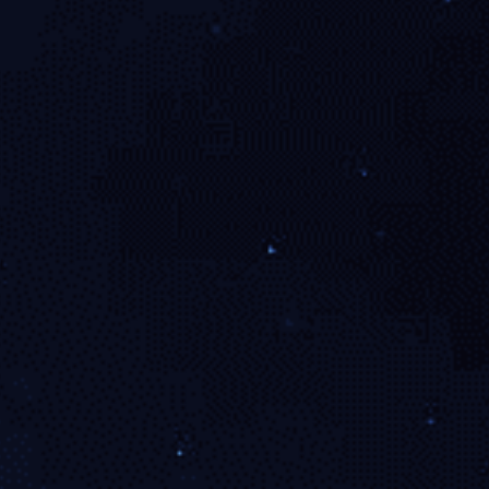
下一篇：
巴萨球员身价波动分析亚马尔稳定