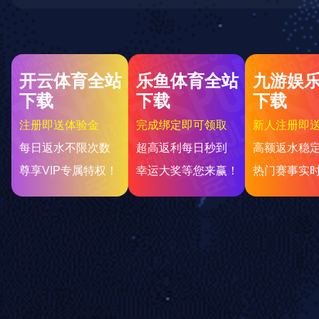
姆巴佩在加盟皇马时，期待与球队一起争
个人荣誉始终无法增加。这种状态不仅让
此外，姆巴佩在转会后的适应问题也不可
队配合上的不畅也导致了球队整体表现的
2、巴黎圣日耳曼的欧冠
相较于姆巴佩在皇马遭遇困境，巴黎圣日
华阵容来实现这一梦想。但事实证明，仅
今年夏季，巴黎再次进行了人员调整，引
奖杯的最终征服。然而，在激烈竞争中，
除了战术和人员上的调整外，心理因素同
的发挥，也让他们在赛场上失去信心。因