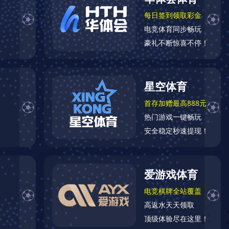
首页
/
体育动态
并未获得任何荣誉，这不仅让球迷感到失
洲赛场上重塑辉煌。本文将从四个方面详细
经在巴黎圣日耳曼取得了诸多成就，但对更高
际上，两年来他却没有实现这一目标。