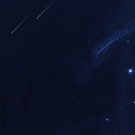
3、姆巴佩与团队协作问
虽然姆巴佩具备超强个人能力，但足球是
之中。这种情况使得他的发挥受到限制，
为了能够更好地发挥作用，姆巴佩需要学
键比赛中的决策能力也是一项需要提升的
另一方面，对于皇马而言，需要明确如何
因此，全队上下应齐心协力，共同朝着赢
4、未来展望：希望与挑
展望未来，无论是穆巴佩还是巴黎圣日耳
体系中，以便为夺取更多荣誉做好准备。
奖杯梦想。
同时，在经历两年的磨砺后，无论是技术