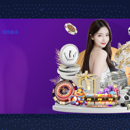
App下载
关于我们
体育动态
台
APP与网页版入口｜畅享全球
全面覆盖足球、篮球、电竞等项目的赛事资讯与数据
比赛，聚焦热门体育内容， 助您轻松获取赛事动态
手机App
网页版