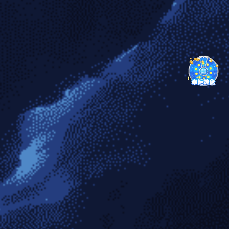
现出孤军奋战的一面，而不是融入整个团队
，他都应加强与队友间默契度。此外，在关
局面，将直接关系到比赛结果。
反而可能造成其他球员表现的不尽如人意。
须找到适合自己的位置，并努力融入到球队
己的竞争力，从而实现他们心中的那座欧冠
意义上的领袖，不仅能为自己赢得荣耀，更