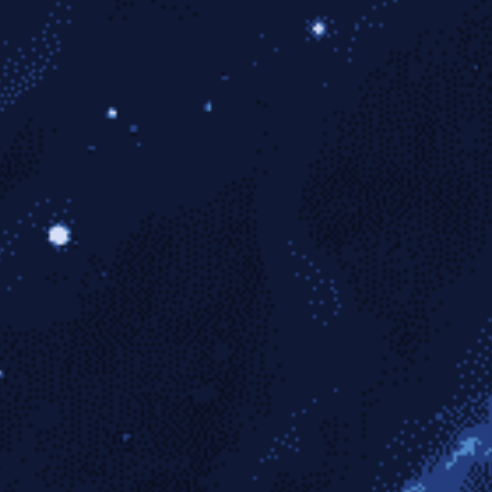
题
一项集体运动，因此团队合作至关重要。他在皇马期间，有时表
同时也影响了球队整体战绩。
会与队友之间进行有效沟通与配合。不论是在传球还是跑位方面
重要技能。在压力巨大的情况下，他是否能够冷静处理各种复杂
合理利用姆巴佩这样的顶级前锋。有时候过度依赖他的个人能力
得胜利这一目标不断努力，而非单纯寄希望于某一名球星身上。
战
曼，都面临着严峻而充满挑战的新赛季。对于姆巴佩来说，他必
而对于巴黎而言，他们必须持续投入并完善自身结构，以提升自
水平还是心理素质，相信姆巴佩都有所成长。他有潜力成为真正