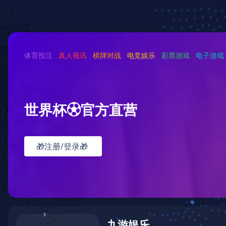
澳门新澳网正版平
欢迎访问
澳门新澳网正版平台
，提供
日同步更新千场