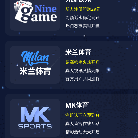
姆巴佩转会皇马两年未获荣誉
2026-06-20 22:12
28 次阅读
姆巴佩作为当今足球界的超级明星，其转
望，也对他的职业生涯产生了一定影响。
探讨姆巴佩转会皇马后未获荣誉的原因，
1、姆巴佩转会背景分析
姆巴佩于2021年夏天选择加盟皇家马德
层次的挑战渴望促使他做出这个选择。许