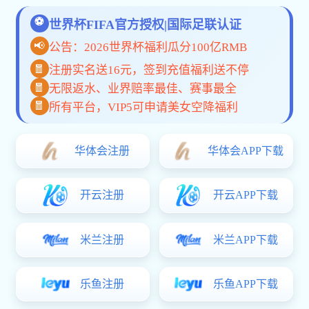
手机App
网页版
三镇选帅目标锁定中超老将李霄鹏
哈维尔苏亚雷斯成热门人选
2026-06-23 03:12
36 次阅读
首页
/
体育动态
随着中国足球的不断发展，各个俱乐部在选帅方面的