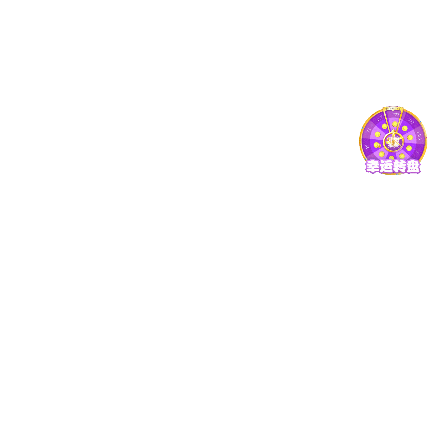
近年来，中超联赛逐渐向职业化、市场化方向发展。
在这种大环境下，各俱乐部对于人才挖掘与培养愈加
重视。尤其是在选帅方面，各家俱乐部纷纷寻求具有
成功历史与战略眼光的新任主帅，以提升自身形象与
影响力。
同时，中超市场也吸引了大量优秀外籍球员与教练前
来，中国足球逐渐融入国际足球大家庭。然而，这也
加剧了本土教练面临巨大的压力。在此背景下，引进
如李霄鹏等具有本土情怀及全球视野的人才，无疑会
为各俱乐部带来新的生机与活力。
总之，中超整体环境的发展，为各支球队提供了良好
的舞台，而如何利用这些资源，将直接关系到未来发