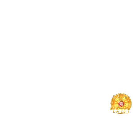
人技巧与团队配合，通过不断磨合来增强自身能力和
默契度，从而减轻心理负担。
最后，文班努力培养乐观积极的人生态度，即使在逆
境中也能够寻找出路。他相信，只要全力以赴，就一
定能够克服困难，这样积极向上的思维方式，使他能
够更从容地面对任何挑战，包括来自对手以及意外变
故带来的压力。
4、两者之间的重要联系
卡斯尔与文班之间存在着密切关联，一个是战术执行
者，一个是技术执行者，他们共同承担着赢得比赛的
重要责任。在适应裁判方面，卡斯尔所做出的努力，
为文班提供了良好的基础，使得他能更好地发挥自身