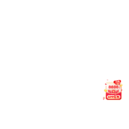
总结：
通过分析“卡斯尔谈适应裁判判罚与文班在G4中的心
态调整”这一主题，可以看出，在高水平篮球赛事中，
懂得如何快速调节自身状态以及合理运用外部条件，
对取得胜利至关重要。尤其是在紧张激烈的季后赛阶
段，各支队伍除了拼实力，更需要智慧与勇气相结
合，以达到最佳效果。
(文章最后)正因如此，加强教练与运动员之间的信息
传递、情感共鸣，将成为未来赛事取胜的新趋势。同
时，每一位运动员也应该不断完善自己的心理素质，
以迎接更多挑战，实现职业生涯的新高度。