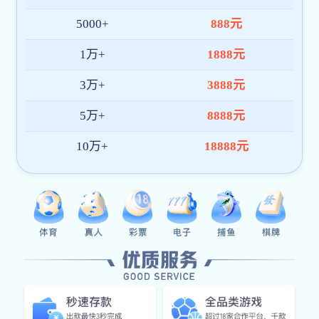
法，还直接影响着比赛节奏和氛围。每一场比赛中，
裁判根据自己的判断标准做出的每一个决定，都可能
改变场上的局势。球员们必须时刻关注这些判断，因
为这关系到他们能否顺利进行战术执行。
例如，在某些情况下，严格的犯规吹罚可能导致球队
失去关键球员，这不仅会削弱球队实力，也会打击其
他球员的士气。因此，了解并适应裁判的风格，是每
个教练和球员必须重视的问题。
此外，不同裁判对于相同动作的不同解读，可能让球
员感到困惑甚至焦虑。如果不能及时调整心态，那么
就很容易导致情绪失控，从而影响到场上的表现。因
此，如何与裁判建立良好的互动关系，也是成功因素
之一。